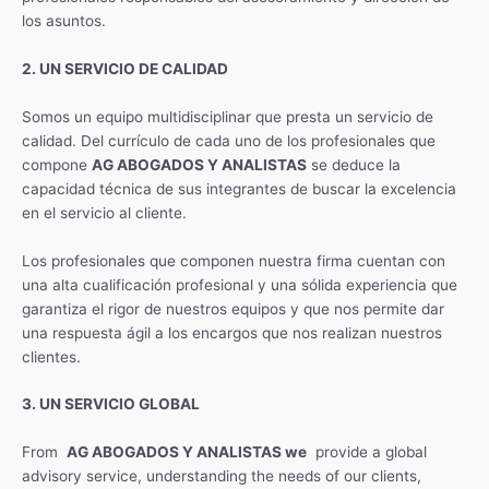
los asuntos.
2. UN SERVICIO DE CALIDAD
Somos un equipo multidisciplinar que presta un servicio de
calidad. Del currículo de cada uno de los profesionales que
compone
AG ABOGADOS Y ANALISTAS
se deduce la
capacidad técnica de sus integrantes de buscar la excelencia
en el servicio al cliente.
Los profesionales que componen nuestra firma cuentan con
una alta cualificación profesional y una sólida experiencia que
garantiza el rigor de nuestros equipos y que nos permite dar
una respuesta ágil a los encargos que nos realizan nuestros
clientes.
3. UN SERVICIO GLOBAL
From
AG ABOGADOS Y ANALISTAS we
provide a global
advisory service, understanding the needs of our clients,